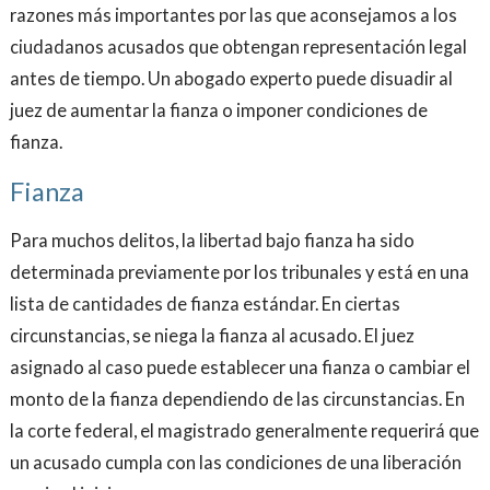
razones más importantes por las que aconsejamos a los
ciudadanos acusados ​​que obtengan representación legal
antes de tiempo. Un abogado experto puede disuadir al
juez de aumentar la fianza o imponer condiciones de
fianza.
Fianza
Para muchos delitos, la libertad bajo fianza ha sido
determinada previamente por los tribunales y está en una
lista de cantidades de fianza estándar. En ciertas
circunstancias, se niega la fianza al acusado. El juez
asignado al caso puede establecer una fianza o cambiar el
monto de la fianza dependiendo de las circunstancias. En
la corte federal, el magistrado generalmente requerirá que
un acusado cumpla con las condiciones de una liberación