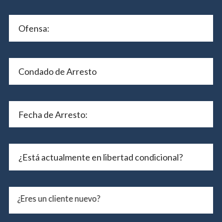
¿Eres un cliente nuevo?