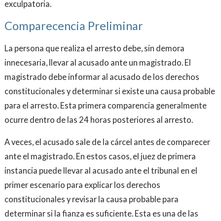
exculpatoria.
Comparecencia Preliminar
La persona que realiza el arresto debe, sin demora
innecesaria, llevar al acusado ante un magistrado. El
magistrado debe informar al acusado de los derechos
constitucionales y determinar si existe una causa probable
para el arresto. Esta primera comparencia generalmente
ocurre dentro de las 24 horas posteriores al arresto.
A veces, el acusado sale de la cárcel antes de comparecer
ante el magistrado. En estos casos, el juez de primera
instancia puede llevar al acusado ante el tribunal en el
primer escenario para explicar los derechos
constitucionales y revisar la causa probable para
determinar si la fianza es suficiente. Esta es una de las