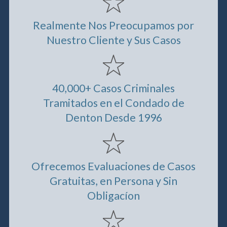
Realmente Nos Preocupamos por
Nuestro Cliente y Sus Casos
40,000+ Casos Criminales
Tramitados en el Condado de
Denton Desde 1996
Ofrecemos Evaluaciones de Casos
Gratuitas, en Persona y Sin
Obligacíon