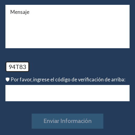
Mensaje
94T83
🛡️ Por favor, ingrese el código de verificación de arriba:
Enviar Información