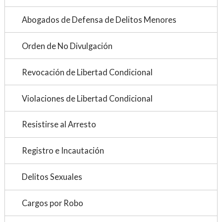
Abogados de Defensa de Delitos Menores
Orden de No Divulgación
Revocación de Libertad Condicional
Violaciones de Libertad Condicional
Resistirse al Arresto
Registro e Incautación
Delitos Sexuales
Cargos por Robo