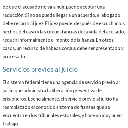
de que el acusado no va a huir, puede aceptar una
reducción. Si no se puede llegar a un acuerdo, el abogado
debe recurrir al juez. El juez puede, después de escuchar los
hechos del caso y las circunstancias de la vida del acusado,
reducir informalmente el monto de la fianza. En otros
casos, un recurso de hábeas corpus debe ser presentado y
procesado.
Servicios previos al juicio
El sistema federal tiene una agencia de servicio previo al
juicio que administra la liberación preventiva de
prisioneros. Esencialmente, el servicio previo al juicio ha
reemplazado el conocido sistema de fianzas que se
encuentra en los tribunales estatales, y hace un muy buen
trabajo.