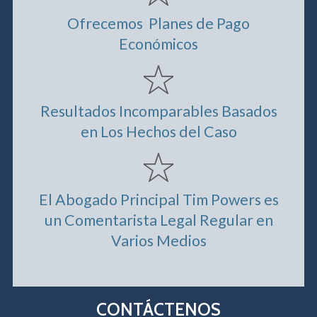
Ofrecemos Planes de Pago
Económicos
Resultados Incomparables Basados
en Los Hechos del Caso
El Abogado Principal Tim Powers es
un Comentarista Legal Regular en
Varios Medios
CONTÁCTENOS