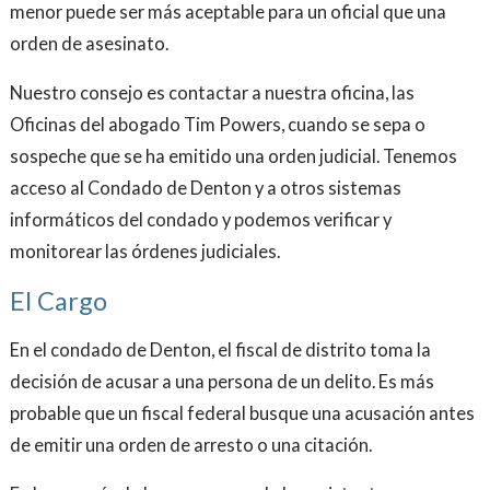
menor puede ser más aceptable para un oficial que una
orden de asesinato.
Nuestro consejo es contactar a nuestra oficina, las
Oficinas del abogado Tim Powers, cuando se sepa o
sospeche que se ha emitido una orden judicial. Tenemos
acceso al Condado de Denton y a otros sistemas
informáticos del condado y podemos verificar y
monitorear las órdenes judiciales.
El Cargo
En el condado de Denton, el fiscal de distrito toma la
decisión de acusar a una persona de un delito. Es más
probable que un fiscal federal busque una acusación antes
de emitir una orden de arresto o una citación.