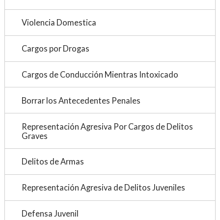
Violencia Domestica
Cargos por Drogas
Cargos de Conducción Mientras Intoxicado
Borrar los Antecedentes Penales
Representación Agresiva Por Cargos de Delitos
Graves
Delitos de Armas
Representación Agresiva de Delitos Juveniles
Defensa Juvenil