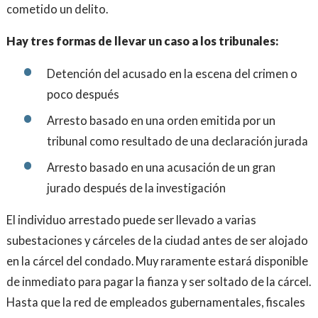
cometido un delito.
Hay tres formas de llevar un caso a los tribunales:
Detención del acusado en la escena del crimen o
poco después
Arresto basado en una orden emitida por un
tribunal como resultado de una declaración jurada
Arresto basado en una acusación de un gran
jurado después de la investigación
El individuo arrestado puede ser llevado a varias
subestaciones y cárceles de la ciudad antes de ser alojado
en la cárcel del condado. Muy raramente estará disponible
de inmediato para pagar la fianza y ser soltado de la cárcel.
Hasta que la red de empleados gubernamentales, fiscales