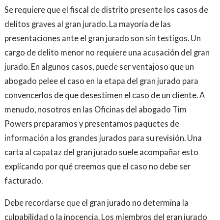
Se requiere que el fiscal de distrito presente los casos de
delitos graves al gran jurado. La mayoría de las
presentaciones ante el gran jurado son sin testigos. Un
cargo de delito menor no requiere una acusación del gran
jurado. En algunos casos, puede ser ventajoso que un
abogado pelee el caso en la etapa del gran jurado para
convencerlos de que desestimen el caso de un cliente. A
menudo, nosotros en las Oficinas del abogado Tim
Powers preparamos y presentamos paquetes de
información a los grandes jurados para su revisión. Una
carta al capataz del gran jurado suele acompañar esto
explicando por qué creemos que el caso no debe ser
facturado.
Debe recordarse que el gran jurado no determina la
culpabilidad o la inocencia. Los miembros del gran jurado