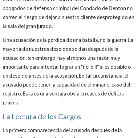
abogados de defensa criminal del Condado de Denton no
corren el riesgo de dejar a nuestro cliente desprotegido en
la sala del gran jurado.
Una acusación es la pérdida de una batalla, no la guerra. La
mayoría de nuestros despidos se dan después de la
acusación. Sin embargo, hay al menos una razón muy
importante para intentar lograr un "no-bill" si es posible o
un despido antes de la acusación. En tal circunstancia, el
acusado puede tener la capacidad de eliminar el caso del
registro. Esta es una ventaja obvia en casos de delitos
graves.
La Lectura de los Cargos
La primera comparecencia del acusado después de la