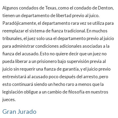
Algunos condados de Texas, como el condado de Denton,
tienen un departamento de libertad previo al juico.
Paradójicamente, el departamento rara vez se utiliza para
reemplazar el sistema de fianza tradicional. En muchos
tribunales, el juez solo usa el departamento previo al juicio
para administrar condiciones adicionales asociadas a la
fianza del acusado. Esto no quiere decir que un juez no
pueda liberar a un prisionero bajo supervisión previa al
juicio sin requerir una fianza de garantía, y el juicio previo
entrevistará al acusado poco después del arresto, pero
esto continuará siendo un hecho raro a menos que la
legislación obligue a un cambio de filosofía en nuestros
jueces.
Gran Jurado