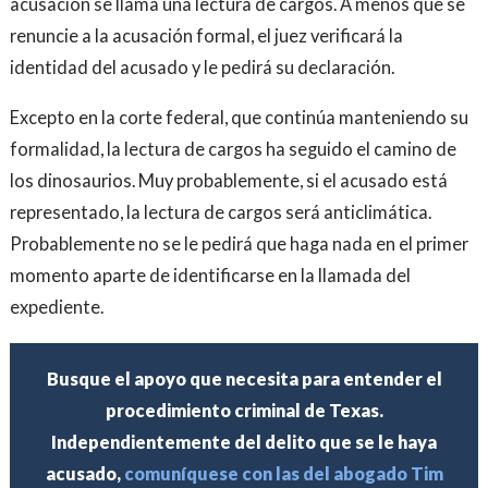
acusación se llama una lectura de cargos. A menos que se
renuncie a la acusación formal, el juez verificará la
identidad del acusado y le pedirá su declaración.
Excepto en la corte federal, que continúa manteniendo su
formalidad, la lectura de cargos ha seguido el camino de
los dinosaurios. Muy probablemente, si el acusado está
representado, la lectura de cargos será anticlimática.
Probablemente no se le pedirá que haga nada en el primer
momento aparte de identificarse en la llamada del
expediente.
Busque el apoyo que necesita para entender el
procedimiento criminal de Texas.
Independientemente del delito que se le haya
acusado,
comuníquese con las del abogado Tim