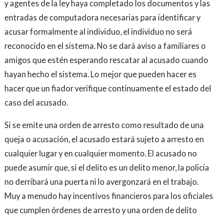
y agentes de la ley haya completado los documentos y las
entradas de computadora necesarias para identificar y
acusar formalmente al individuo, el individuo no será
reconocido en el sistema. No se dará aviso a familiares o
amigos que estén esperando rescatar al acusado cuando
hayan hecho el sistema. Lo mejor que pueden hacer es
hacer que un fiador verifique continuamente el estado del
caso del acusado.
Si se emite una orden de arresto como resultado de una
queja o acusación, el acusado estará sujeto a arresto en
cualquier lugar y en cualquier momento. El acusado no
puede asumir que, si el delito es un delito menor, la policía
no derribará una puerta ni lo avergonzará en el trabajo.
Muy a menudo hay incentivos financieros para los oficiales
que cumplen órdenes de arresto y una orden de delito