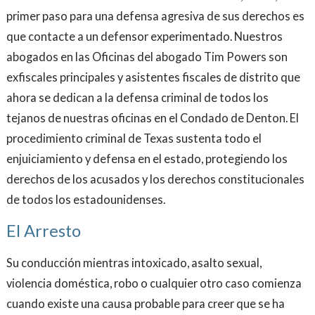
primer paso para una defensa agresiva de sus derechos es
que contacte a un defensor experimentado. Nuestros
abogados en las Oficinas del abogado Tim Powers son
exfiscales principales y asistentes fiscales de distrito que
ahora se dedican a la defensa criminal de todos los
tejanos de nuestras oficinas en el Condado de Denton. El
procedimiento criminal de Texas sustenta todo el
enjuiciamiento y defensa en el estado, protegiendo los
derechos de los acusados ​​y los derechos constitucionales
de todos los estadounidenses.
El Arresto
Su conducción mientras intoxicado, asalto sexual,
violencia doméstica, robo o cualquier otro caso comienza
cuando existe una causa probable para creer que se ha