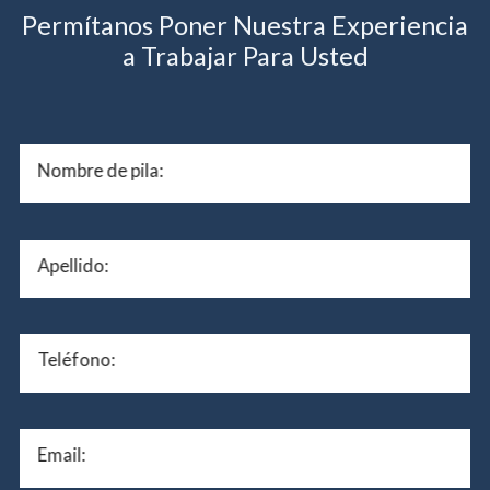
Permítanos Poner Nuestra Experiencia
a Trabajar Para Usted
Nombre de pila:
Apellido:
Teléfono:
Email: