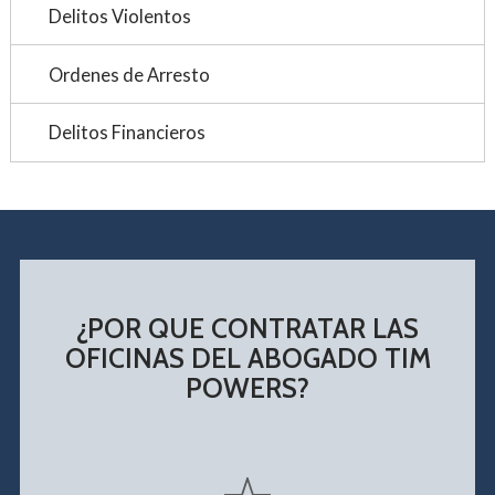
Delitos Violentos
Ordenes de Arresto
Delitos Financieros
¿POR QUE CONTRATAR LAS
OFICINAS DEL ABOGADO TIM
POWERS?