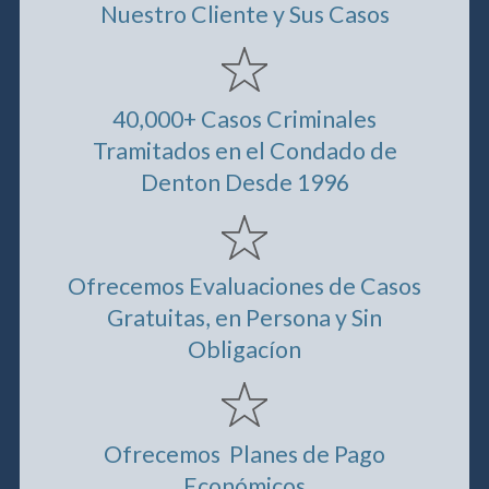
Nuestro Cliente y Sus Casos
40,000+ Casos Criminales
Tramitados en el Condado de
Denton Desde 1996
Ofrecemos Evaluaciones de Casos
Gratuitas, en Persona y Sin
Obligacíon
Ofrecemos Planes de Pago
Económicos