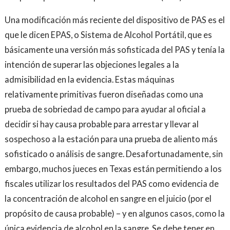
Una modificación más reciente del dispositivo de PAS es el
que le dicen EPAS, o Sistema de Alcohol Portátil, que es
básicamente una versión más sofisticada del PAS y tenía la
intención de superar las objeciones legales a la
admisibilidad en la evidencia. Estas máquinas
relativamente primitivas fueron diseñadas como una
prueba de sobriedad de campo para ayudar al oficial a
decidir si hay causa probable para arrestar y llevar al
sospechoso a la estación para una prueba de aliento más
sofisticado o análisis de sangre. Desafortunadamente, sin
embargo, muchos jueces en Texas están permitiendo a los
fiscales utilizar los resultados del PAS como evidencia de
la concentración de alcohol en sangre en el juicio (por el
propósito de causa probable) – y en algunos casos, como la
única evidencia de alcohol en la sangre. Se debe tener en