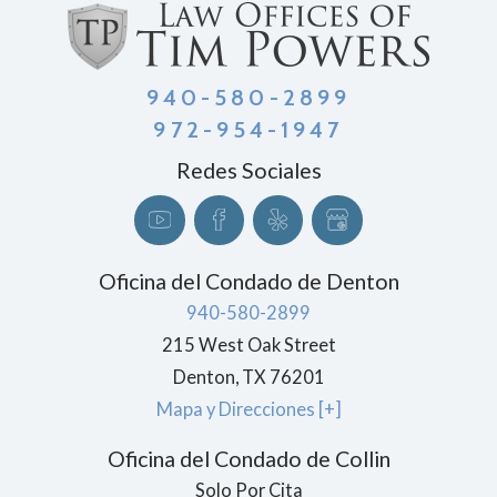
940-580-2899
972-954-1947
Redes Sociales
Oficina del Condado de Denton
940-580-2899
215 West Oak Street
Denton
, TX
76201
Mapa y Direcciones [+]
Oficina del Condado de Collin
Solo Por Cita