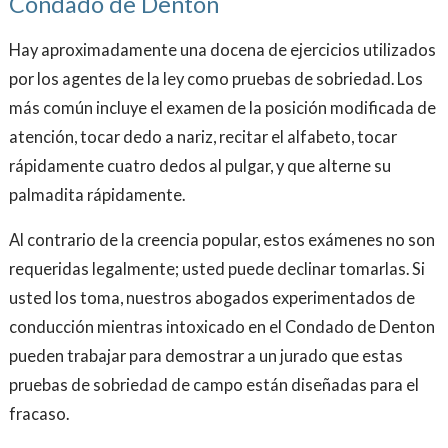
Condado de Denton
Hay aproximadamente una docena de ejercicios utilizados
por los agentes de la ley como pruebas de sobriedad. Los
más común incluye el examen de la posición modificada de
atención, tocar dedo a nariz, recitar el alfabeto, tocar
rápidamente cuatro dedos al pulgar, y que alterne su
palmadita rápidamente.
Al contrario de la creencia popular, estos exámenes no son
requeridas legalmente; usted puede declinar tomarlas. Si
usted los toma, nuestros abogados experimentados de
conducción mientras intoxicado en el Condado de Denton
pueden trabajar para demostrar a un jurado que estas
pruebas de sobriedad de campo están diseñadas para el
fracaso.