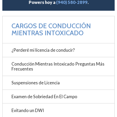
Powers hoy a
(940) 580-2899
.
CARGOS DE CONDUCCIÓN
MIENTRAS INTOXICADO
¿Perderé mi licencia de conducir?
Conducción Mientras Intoxicado Preguntas Más
Frecuentes
Suspensiones de Licencia
Examen de Sobriedad En El Campo
Evitando un DWI