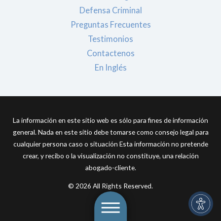
Defensa Criminal
Preguntas Frecuentes
Testimonios
Contactenos
En Inglés
La información en este sitio web es sólo para fines de información
general. Nada en este sitio debe tomarse como consejo legal para
cualquier persona caso o situación Esta información no pretende
crear, y recibo o la visualización no constituye, una relación
abogado-cliente.
© 2026 All Rights Reserved.