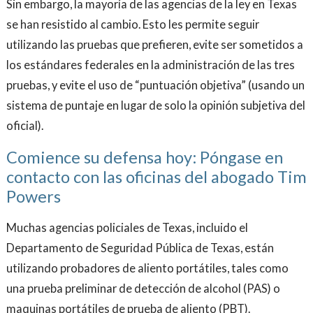
Sin embargo, la mayoría de las agencias de la ley en Texas
se han resistido al cambio. Esto les permite seguir
utilizando las pruebas que prefieren, evite ser sometidos a
los estándares federales en la administración de las tres
pruebas, y evite el uso de “puntuación objetiva” (usando un
sistema de puntaje en lugar de solo la opinión subjetiva del
oficial).
Comience su defensa hoy: Póngase en
contacto con las oficinas del abogado Tim
Powers
Muchas agencias policiales de Texas, incluido el
Departamento de Seguridad Pública de Texas, están
utilizando probadores de aliento portátiles, tales como
una prueba preliminar de detección de alcohol (PAS) o
maquinas portátiles de prueba de aliento (PBT).