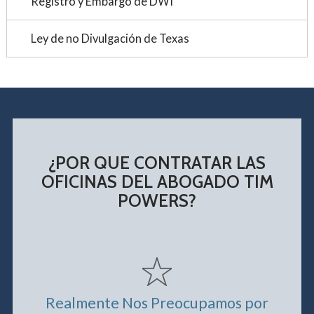
Registro y Embargo de DWI
Ley de no Divulgación de Texas
¿POR QUE CONTRATAR LAS
OFICINAS DEL ABOGADO TIM
POWERS?
Realmente Nos Preocupamos por