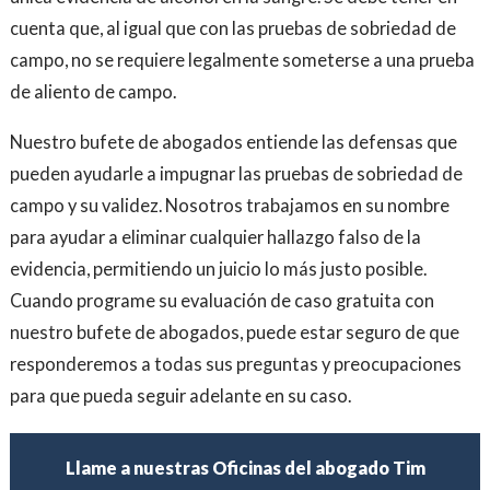
cuenta que, al igual que con las pruebas de sobriedad de
campo, no se requiere legalmente someterse a una prueba
de aliento de campo.
Nuestro bufete de abogados entiende las defensas que
pueden ayudarle a impugnar las pruebas de sobriedad de
campo y su validez. Nosotros trabajamos en su nombre
para ayudar a eliminar cualquier hallazgo falso de la
evidencia, permitiendo un juicio lo más justo posible.
Cuando programe su evaluación de caso gratuita con
nuestro bufete de abogados, puede estar seguro de que
responderemos a todas sus preguntas y preocupaciones
para que pueda seguir adelante en su caso.
Llame a nuestras Oficinas del abogado Tim