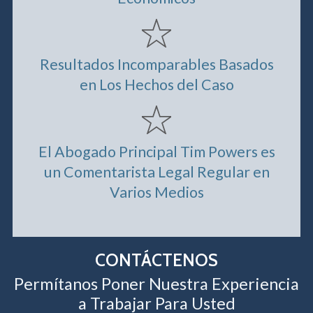
Resultados Incomparables Basados
en Los Hechos del Caso
El Abogado Principal Tim Powers es
un Comentarista Legal Regular en
Varios Medios
CONTÁCTENOS
Permítanos Poner Nuestra Experiencia
a Trabajar Para Usted