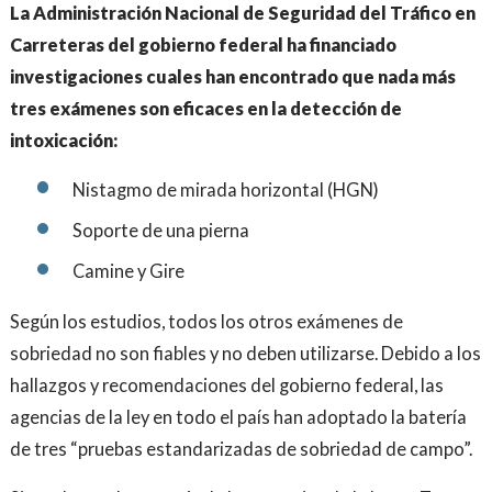
La Administración Nacional de Seguridad del Tráfico en
Carreteras del gobierno federal ha financiado
investigaciones cuales han encontrado que nada más
tres exámenes son eficaces en la detección de
intoxicación:
Nistagmo de mirada horizontal (HGN)
Soporte de una pierna
Camine y Gire
Según los estudios, todos los otros exámenes de
sobriedad no son fiables y no deben utilizarse. Debido a los
hallazgos y recomendaciones del gobierno federal, las
agencias de la ley en todo el país han adoptado la batería
de tres “pruebas estandarizadas de sobriedad de campo”.