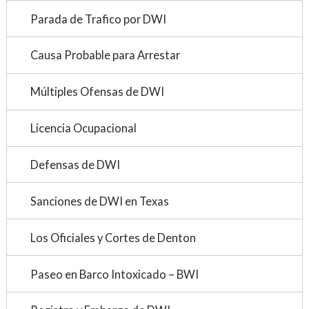
Parada de Trafico por DWI
Causa Probable para Arrestar
Múltiples Ofensas de DWI
Licencia Ocupacional
Defensas de DWI
Sanciones de DWI en Texas
Los Oficiales y Cortes de Denton
Paseo en Barco Intoxicado – BWI