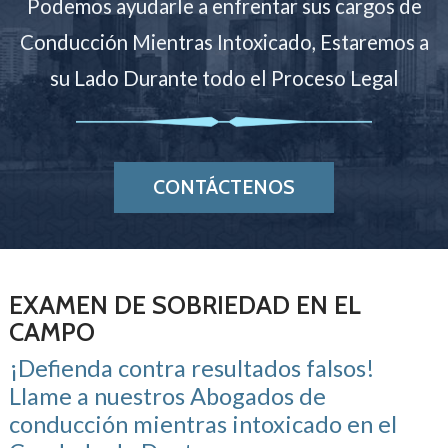
Podemos ayudarle a enfrentar sus cargos de
Conducción Mientras Intoxicado, Estaremos a
su Lado Durante todo el Proceso Legal
CONTÁCTENOS
EXAMEN DE SOBRIEDAD EN EL
CAMPO
¡Defienda contra resultados falsos!
Llame a nuestros Abogados de
conducción mientras intoxicado en el