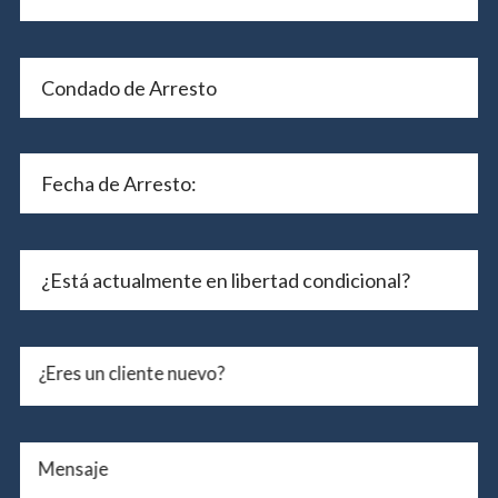
¿Eres un cliente nuevo?
Mensaje