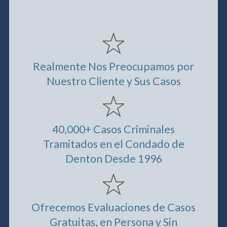
Realmente Nos Preocupamos por
Nuestro Cliente y Sus Casos
40,000+ Casos Criminales
Tramitados en el Condado de
Denton Desde 1996
Ofrecemos Evaluaciones de Casos
Gratuitas, en Persona y Sin