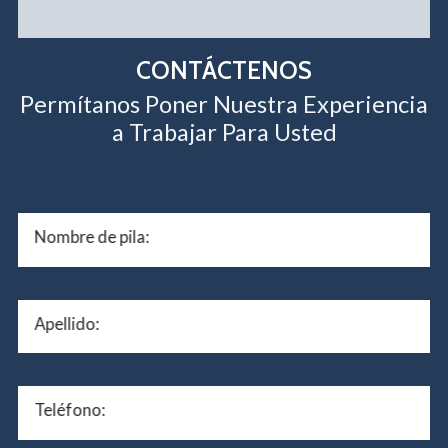
CONTÁCTENOS
Permítanos Poner Nuestra Experiencia
a Trabajar Para Usted
Nombre de pila:
Apellido:
Teléfono: