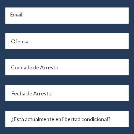
Email: