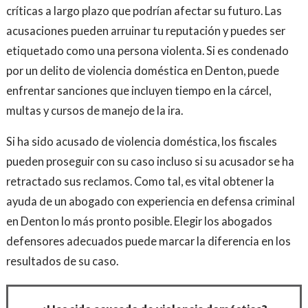
críticas a largo plazo que podrían afectar su futuro. Las
acusaciones pueden arruinar tu reputación y puedes ser
etiquetado como una persona violenta. Si es condenado
por un delito de violencia doméstica en Denton, puede
enfrentar sanciones que incluyen tiempo en la cárcel,
multas y cursos de manejo de la ira.
Si ha sido acusado de violencia doméstica, los fiscales
pueden proseguir con su caso incluso si su acusador se ha
retractado sus reclamos. Como tal, es vital obtener la
ayuda de un abogado con experiencia en defensa criminal
en Denton lo más pronto posible. Elegir los abogados
defensores adecuados puede marcar la diferencia en los
resultados de su caso.