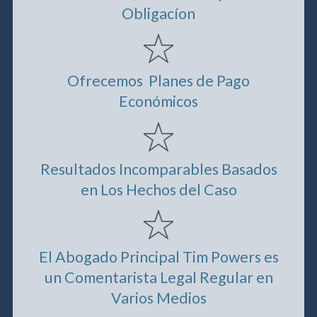
Obligacíon
Ofrecemos Planes de Pago
Económicos
Resultados Incomparables Basados
en Los Hechos del Caso
El Abogado Principal Tim Powers es
un Comentarista Legal Regular en
Varios Medios