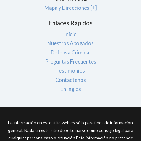
Mapa y Direcciones [+]
Enlaces Rápidos
Inicio
Nuestros Abogados
Defensa Criminal
Preguntas Frecuentes
Testimonios
Contactenos
En Inglés
La información en este sitio web es sólo para fines de información
general. Nada en este sitio debe tomarse como consejo legal para
cualquier persona caso o situación Esta información no pretende