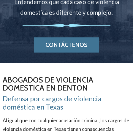
Entendemos que cada caso de violencia
domestica es diferente y complejo.
CONTÁCTENOS
ABOGADOS DE VIOLENCIA
DOMESTICA EN DENTON
Defensa por cargos de violencia
doméstica en Texas
Al igual que con cualquier acusación criminal, los cargos de
violencia doméstica en Texas tienen consecuencias