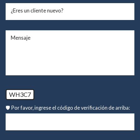
¿Eres un cliente nuevo?
Mensaje
WH3C7
🛡️ Por favor, ingrese el código de verificación de arriba: