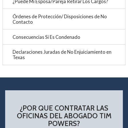
¿Puede Mi Esposa/Pareja Retirar Los Cargos?
Órdenes de Protección/ Disposiciones de No
Contacto
Consecuencias Si Es Condenado
Declaraciones Juradas de No Enjuiciamiento en
Texas
¿POR QUE CONTRATAR LAS
OFICINAS DEL ABOGADO TIM
POWERS?