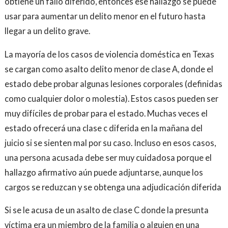
obtiene un fallo diferido, entonces ese hallazgo se puede
usar para aumentar un delito menor en el futuro hasta
llegar a un delito grave.
La mayoría de los casos de violencia doméstica en Texas
se cargan como asalto delito menor de clase A, donde el
estado debe probar algunas lesiones corporales (definidas
como cualquier dolor o molestia). Estos casos pueden ser
muy difíciles de probar para el estado. Muchas veces el
estado ofrecerá una clase c diferida en la mañana del
juicio si se sienten mal por su caso. Incluso en esos casos,
una persona acusada debe ser muy cuidadosa porque el
hallazgo afirmativo aún puede adjuntarse, aunque los
cargos se reduzcan y se obtenga una adjudicación diferida
Si se le acusa de un asalto de clase C donde la presunta
víctima era un miembro de la familia o alguien en una