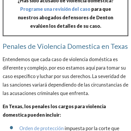
¿Has sido acusado de violencia doméstica?
Programe una revisión del caso
para que
nuestros abogados defensores de Denton
evalúen los detalles de su caso.
Penales de Violencia Domestica en Texas
Entendemos que cada caso de violencia doméstica es
diferente y complejo, por eso estamos aquí para tomar su
caso específico y luchar por sus derechos. La severidad de
las sanciones variará dependiendo de las circunstancias de
las acusaciones criminales que enfrenta.
En Texas, los penales los cargos para violencia
domestica pueden incluir:
Orden de protección
impuesta por la corte que