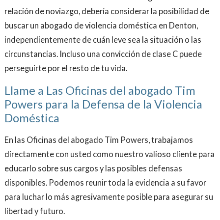
relación de noviazgo, debería considerar la posibilidad de
buscar un abogado de violencia doméstica en Denton,
independientemente de cuán leve sea la situación o las
circunstancias. Incluso una convicción de clase C puede
perseguirte por el resto de tu vida.
Llame a Las Oficinas del abogado Tim
Powers para la Defensa de la Violencia
Doméstica
En las Oficinas del abogado Tim Powers, trabajamos
directamente con usted como nuestro valioso cliente para
educarlo sobre sus cargos y las posibles defensas
disponibles. Podemos reunir toda la evidencia a su favor
para luchar lo más agresivamente posible para asegurar su
libertad y futuro.