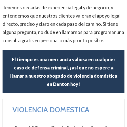
Tenemos décadas de experiencia legal y de negocio, y
entendemos que nuestros clientes valoran el apoyo legal
directo, preciso y claro en cada paso del camino. Si tiene
alguna pregunta, no dude en llamarnos para programar una
consulta gratis en persona lo más pronto posible.
El tiempo es una mercancía valiosa en cualquier
caso de defensa criminal, ¡así que no espere a
llamar a nuestro abogado de violencia doméstica
en Denton hoy!
VIOLENCIA DOMESTICA