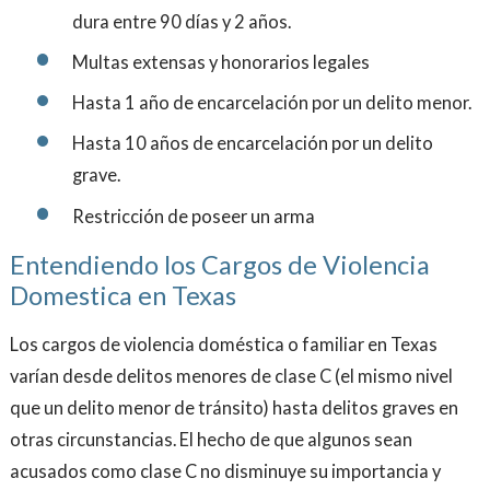
dura entre 90 días y 2 años.
Multas extensas y honorarios legales
Hasta 1 año de encarcelación por un delito menor.
Hasta 10 años de encarcelación por un delito
grave.
Restricción de poseer un arma
Entendiendo los Cargos de Violencia
Domestica en Texas
Los cargos de violencia doméstica o familiar en Texas
varían desde delitos menores de clase C (el mismo nivel
que un delito menor de tránsito) hasta delitos graves en
otras circunstancias. El hecho de que algunos sean
acusados ​​como clase C no disminuye su importancia y