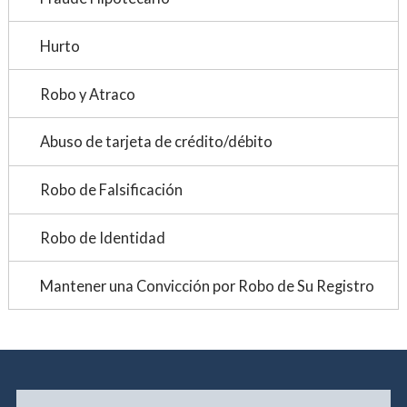
Hurto
Robo y Atraco
Abuso de tarjeta de crédito/débito
Robo de Falsificación
Robo de Identidad
Mantener una Convicción por Robo de Su Registro