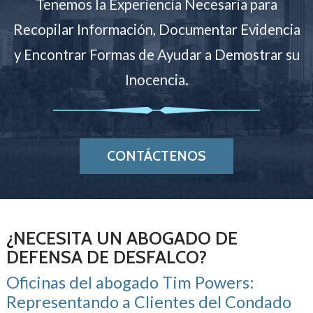
Tenemos la Experiencia Necesaria para
Recopilar Información, Documentar Evidencia
y Encontrar Formas de Ayudar a Demostrar su
Inocencia.
CONTÁCTENOS
¿NECESITA UN ABOGADO DE
DEFENSA DE DESFALCO?
Oficinas del abogado Tim Powers:
Representando a Clientes del Condado