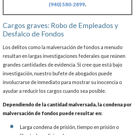
(940) 580-2899
.
Cargos graves: Robo de Empleados y
Desfalco de Fondos
Los delitos como la malversación de fondos a menudo
resultan en largas investigaciones federales que reúnen
grandes cantidades de evidencia. Si cree que está bajo
investigación, nuestro bufete de abogados puede
involucrarse de inmediato para mostrar su inocencia o
ayudar a reducir los cargos cuando sea posible.
Dependiendo de la cantidad malversada, la condena por
malversación de fondos puede resultar en:
Larga condena de prisión, tiempo en prisión o