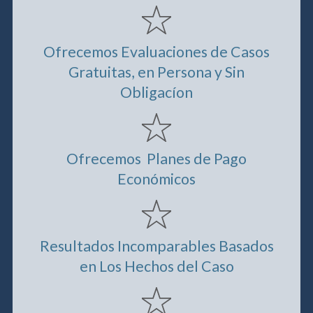
Ofrecemos Evaluaciones de Casos
Gratuitas, en Persona y Sin
Obligacíon
Ofrecemos Planes de Pago
Económicos
Resultados Incomparables Basados
en Los Hechos del Caso