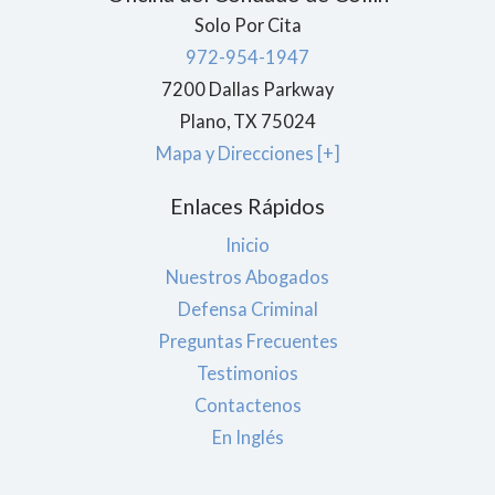
Solo Por Cita
972-954-1947
7200 Dallas Parkway
Plano
,
TX
75024
Mapa y Direcciones [+]
Enlaces Rápidos
Inicio
Nuestros Abogados
Defensa Criminal
Preguntas Frecuentes
Testimonios
Contactenos
En Inglés