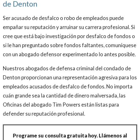
de Denton
Ser acusado de desfalco o robo de empleados puede
empañar su reputación y arruinar su carrera profesional. Si
cree que está bajo investigación por desfalco de fondos o
si le han preguntado sobre fondos faltantes, comuníquese
con un abogado defensor experimentado lo antes posible.
Nuestros abogados de defensa criminal del condado de
Denton proporcionan una representación agresiva para los
empleados acusados ​​de desfalco de fondos. No importa
cuán grande sea la cantidad de dinero malversada, las
Oficinas del abogado Tim Powers están listas para
defender su reputación profesional.
Programe su consulta gratuita hoy. Llámenos al