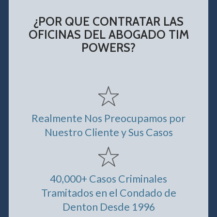
¿POR QUE CONTRATAR LAS
OFICINAS DEL ABOGADO TIM
POWERS?
Realmente Nos Preocupamos por
Nuestro Cliente y Sus Casos
40,000+ Casos Criminales
Tramitados en el Condado de
Denton Desde 1996