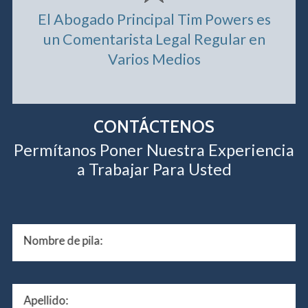
El Abogado Principal Tim Powers es
un Comentarista Legal Regular en
Varios Medios
CONTÁCTENOS
Permítanos Poner Nuestra Experiencia
a Trabajar Para Usted
Nombre de pila:
Apellido: