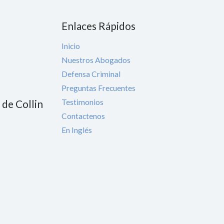
Enlaces Rápidos
Inicio
Nuestros Abogados
Defensa Criminal
Preguntas Frecuentes
Testimonios
 de Collin
Contactenos
En Inglés