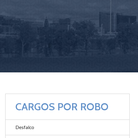
CARGOS POR ROBO
Desfalco