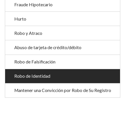
Fraude Hipotecario
Hurto
Robo y Atraco
Abuso de tarjeta de crédito/débito
Robo de Falsificación
Robo de Identidad
Mantener una Convicción por Robo de Su Registro