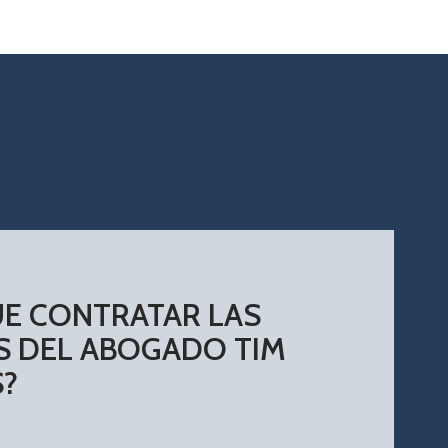
UE CONTRATAR LAS
S DEL ABOGADO TIM
?