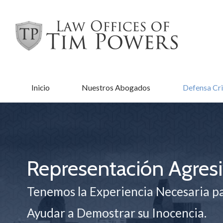
Inicio
Nuestros Abogados
Defensa Cri
Representación Agres
Tenemos la Experiencia Necesaria p
Ayudar a Demostrar su Inocencia.