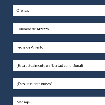
¿Eres un cliente nuevo?
Mensaje